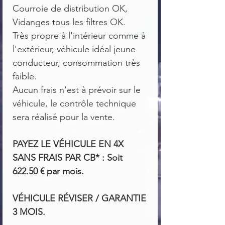
Courroie de distribution OK,
Vidanges tous les filtres OK.
Très propre à l'intérieur comme à
l'extérieur, véhicule idéal jeune
conducteur, consommation très
faible.
Aucun frais n'est à prévoir sur le
véhicule, le contrôle technique
sera réalisé pour la vente.
PAYEZ LE VÉHICULE EN 4X
SANS FRAIS PAR CB* : Soit
622.50 € par mois.
VÉHICULE RÉVISER / GARANTIE
3 MOIS.