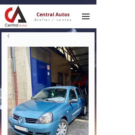
Central Autos
Atelier / ventes