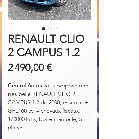
RENAULT CLIO
2 CAMPUS 1.2
Prix
2 490,00 €
Central Autos
vous propose une
très belle RENAULT CLIO 2
CAMPUS 1.2 de 2008, essence +
GPL, 60 cv, 4 chevaux fiscaux,
178000 kms, boite manuelle, 5
places.