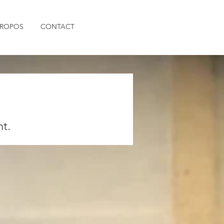
PROPOS
CONTACT
nt.