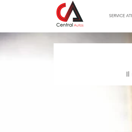
SERVICE AT
Il